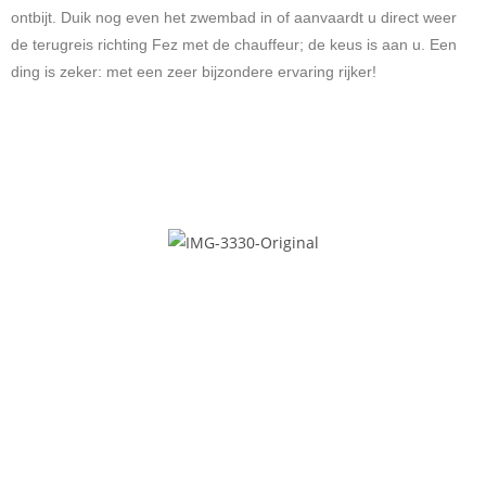
ontbijt.
Duik nog even het zwembad in of aanvaardt u direct weer
de terugreis richting Fez met de chauffeur; de keus is aan u. Een
ding is zeker: met een zeer bijzondere ervaring rijker!