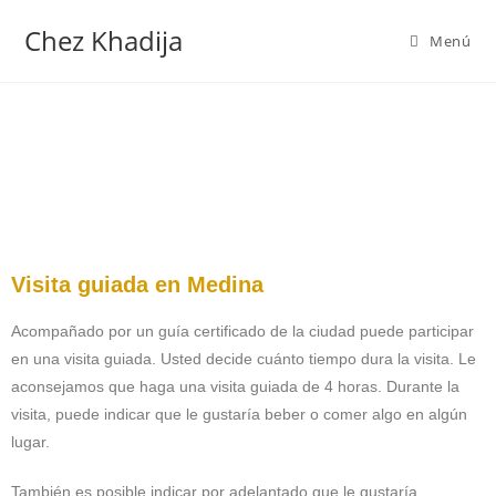
Chez Khadija
Menú
Visita guiada en Medina
Acompañado por un guía certificado de la ciudad puede participar
en una visita guiada. Usted decide cuánto tiempo dura la visita. Le
aconsejamos que haga una visita guiada de 4 horas. Durante la
visita, puede indicar que le gustaría beber o comer algo en algún
lugar.
También es posible indicar por adelantado que le gustaría