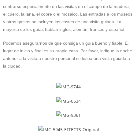
centrarse especialmente en las visitas en el campo de la madera,
el cuero, la lana, el cobre o el mosaico. Las entradas a los museos
y otros gastos no incluyen los costes de una visita guiada. La
mayoría de los guías hablan inglés, alemán, francés y español.
Podemos asegurarnos de que consiga un guía bueno y fiable. El
lugar de inicio y final es su propia casa. Por favor, indique la noche
anterior a la visita a nuestro personal si desea una visita guiada a
la ciudad.