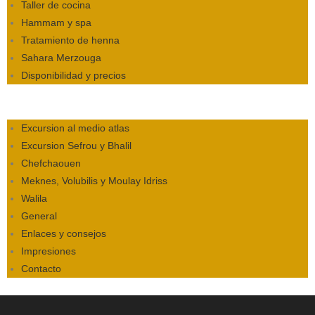
Taller de cocina
Hammam y spa
Tratamiento de henna
Sahara Merzouga
Disponibilidad y precios
Excursion al medio atlas
Excursion Sefrou y Bhalil
Chefchaouen
Meknes, Volubilis y Moulay Idriss
Walila
General
Enlaces y consejos
Impresiones
Contacto